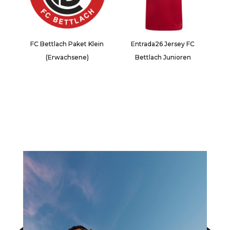
FC Bettlach Paket Klein
Entrada26 Jersey FC
(Erwachsene)
Bettlach Junioren