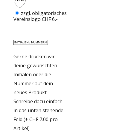
zzgl. obligatorisches
Vereinslogo CHF 6,-
Gerne drucken wir
deine gewünschten
Initialen oder die
Nummer auf dein
neues Produkt.
Schreibe dazu einfach
in das unten stehende
Feld (+ CHF 7.00 pro
Artikel).