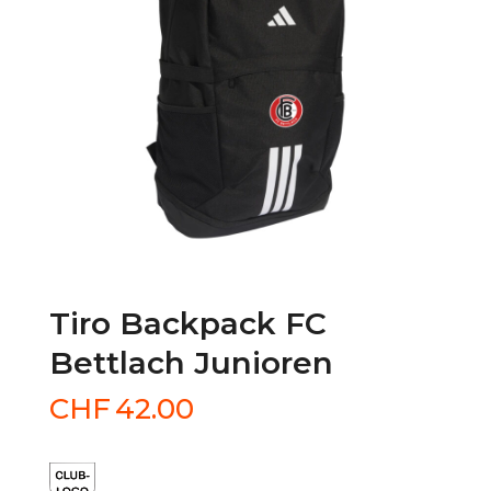
Tiro Backpack FC
Bettlach Junioren
CHF
42.00