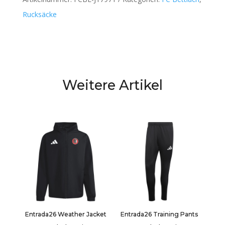
Rucksäcke
Weitere Artikel
Entrada26 Weather Jacket
Entrada26 Training Pants