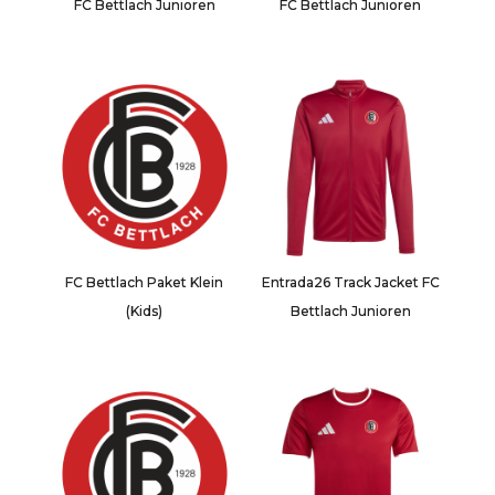
FC Bettlach Junioren
FC Bettlach Junioren
FC Bettlach Paket Klein
Entrada26 Track Jacket FC
(Kids)
Bettlach Junioren