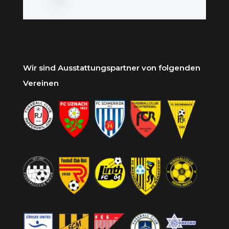
Wir sind Ausstattungspartner von folgenden
Vereinen