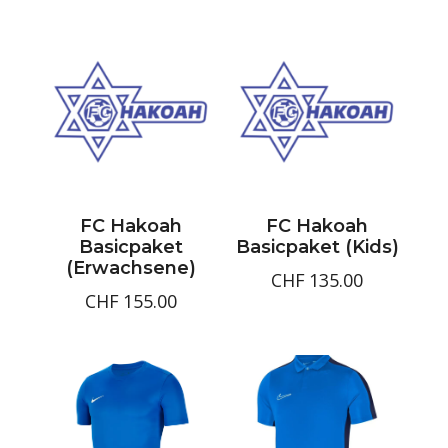
FC Hakoah
FC Hakoah
Basicpaket
Basicpaket (Kids)
(Erwachsene)
CHF
135.00
CHF
155.00