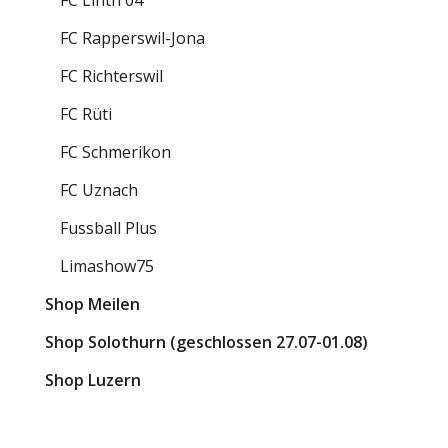
FC Rapperswil-Jona
FC Richterswil
FC Rüti
FC Schmerikon
FC Uznach
Fussball Plus
Limashow75
Shop Meilen
Shop Solothurn (geschlossen 27.07-01.08)
Shop Luzern