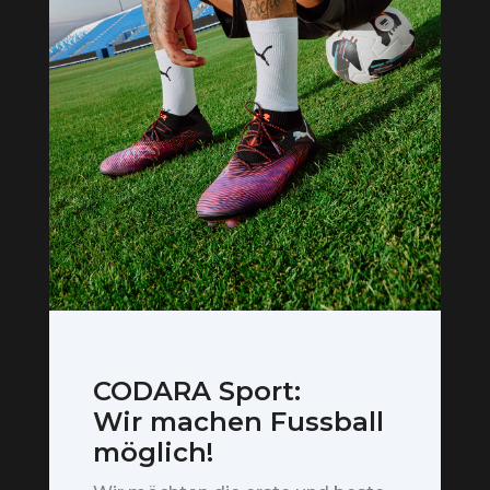
CODARA Sport:
Wir machen Fussball
möglich!