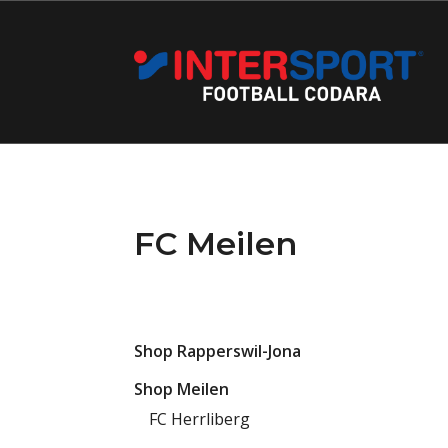
FC Meilen
Shop Rapperswil-Jona
Shop Meilen
FC Herrliberg