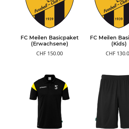
FC Meilen Basicpaket
FC Meilen Bas
(Erwachsene)
(Kids)
CHF
150.00
CHF
130.