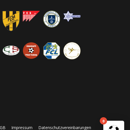
0
GB
Impressum
Datenschutzvereinbarungen