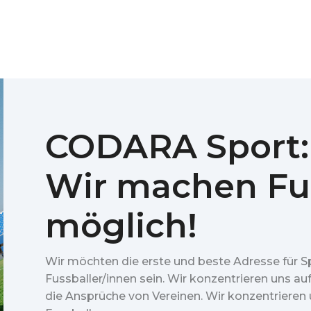
CODARA Sport:
Wir machen Fu
möglich!
Wir möchten die erste und beste Adresse für S
Fussballer/innen sein. Wir konzentrieren uns au
die Ansprüche von Vereinen. Wir konzentrieren u