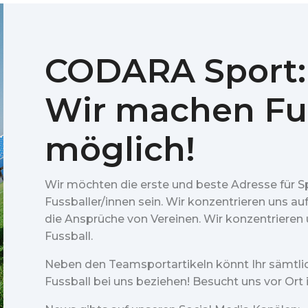
CODARA Sport:
Wir machen Fu
möglich!
Wir möchten die erste und beste Adresse für S
Fussballer/innen sein. Wir konzentrieren uns au
die Ansprüche von Vereinen. Wir konzentrieren u
Fussball.
Neben den Teamsportartikeln könnt Ihr sämtl
Fussball bei uns beziehen! Besucht uns vor Ort