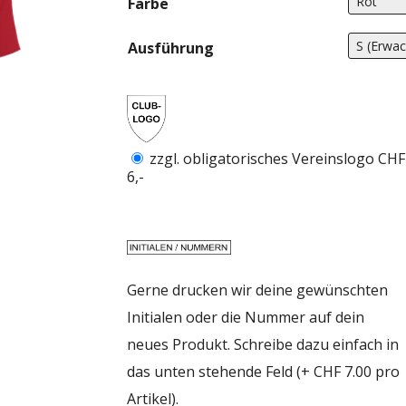
Farbe
C
Ausführung
zzgl. obligatorisches Vereinslogo CHF
6,-
Gerne drucken wir deine gewünschten
Initialen oder die Nummer auf dein
neues Produkt. Schreibe dazu einfach in
das unten stehende Feld (+ CHF 7.00 pro
Artikel).