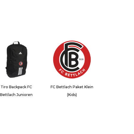
Tiro Backpack FC
FC Bettlach Paket Klein
Bettlach Junioren
(Kids)