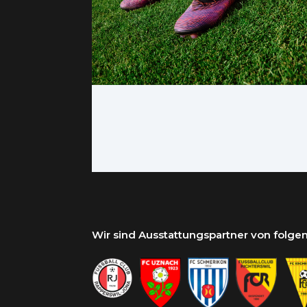
Wir sind Ausstattungspartner von folg