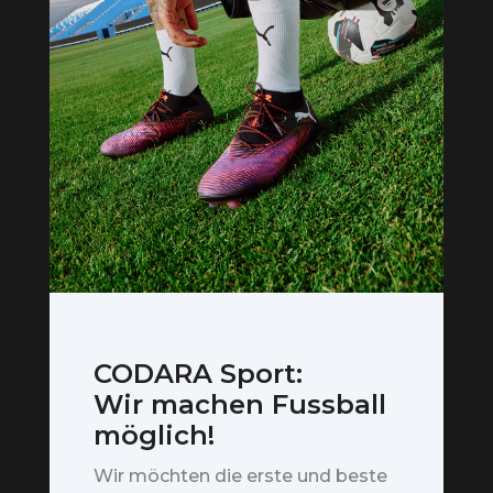
CODARA Sport:
Wir machen Fussball
möglich!
Wir möchten die erste und beste