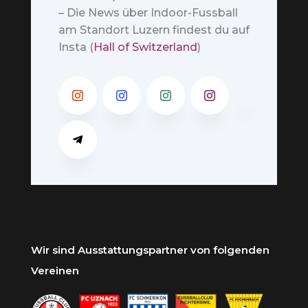
– Die News über Indoor-Fussball
am Standort Luzern findest du auf
Insta (
Hall of Switzerland
)
Wir sind Ausstattungspartner von folgenden
Vereinen