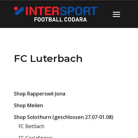
FC Luterbach
Shop Rapperswil-Jona
Shop Meilen
Shop Solothurn (geschlossen 27.07-01.08)
FC Bettlach
FC Gerlafingen