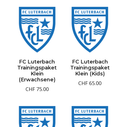
FC Luterbach
FC Luterbach
Trainingspaket
Trainingspaket
Klein
Klein (Kids)
(Erwachsene)
CHF
65.00
CHF
75.00