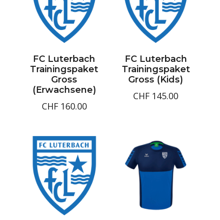
FC Luterbach
FC Luterbach
Trainingspaket
Trainingspaket
Gross
Gross (Kids)
(Erwachsene)
CHF
145.00
CHF
160.00