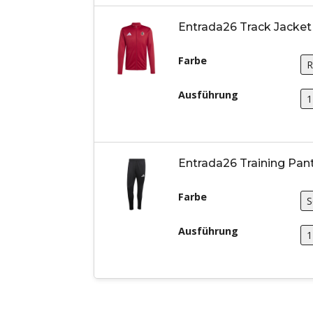
Entrada26 Track Jacket
Farbe
Ausführung
Entrada26 Training Pan
Farbe
Ausführung