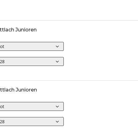
ttlach Junioren
ttlach Junioren