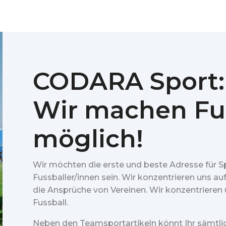
CODARA Sport:
Wir machen Fu
möglich!
Wir möchten die erste und beste Adresse für S
Fussballer/innen sein. Wir konzentrieren uns au
die Ansprüche von Vereinen. Wir konzentrieren u
Fussball.
Neben den Teamsportartikeln könnt Ihr sämtl