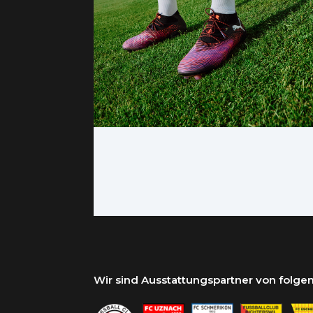
Wir sind Ausstattungspartner von folg