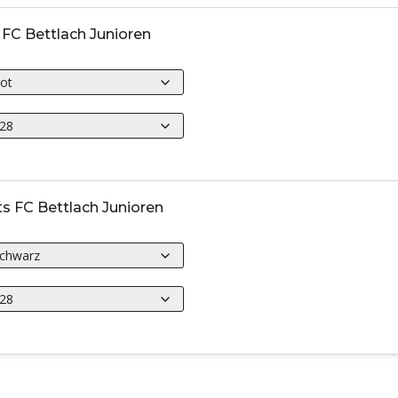
 FC Bettlach Junioren
ts FC Bettlach Junioren