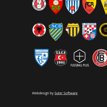
Webdesign by
Suter Software