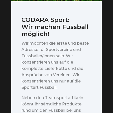
CODARA Sport:
Wir machen Fussball
möglich!
Wir möchten die erste und beste
Adresse für Sportvereine und
Fussballer/innen sein. Wir
konzentrieren uns auf die
komplette Lieferkette und die
Ansprüche von Vereinen. Wir
konzentrieren uns nur auf die
Sportart Fussball.
Neben den Teamsportartikeln
könnt Ihr sämtliche Produkte
rund um den Fussball bei uns