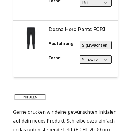
Farbe
Desna Hero Pants FCRJ
Ausführung
Farbe
Gerne drucken wir deine gewünschten Initialen
auf dein neues Produkt. Schreibe dazu einfach
in das unten stehende Feld. (+ CHF 20.00 pro