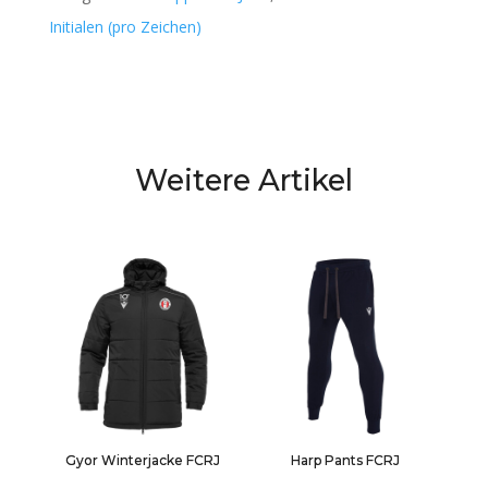
Initialen (pro Zeichen)
Weitere Artikel
Gyor Winterjacke FCRJ
Harp Pants FCRJ