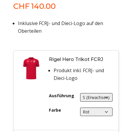
CHF
140.00
Inklusive FCRJ- und Dieci-Logo auf den
Oberteilen
Rigel Hero Trikot FCRJ
Produkt inkl. FCRJ- und
Dieci-Logo
Ausführung
Farbe