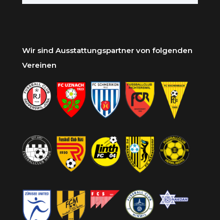
Wir sind Ausstattungspartner von folgenden
Vereinen