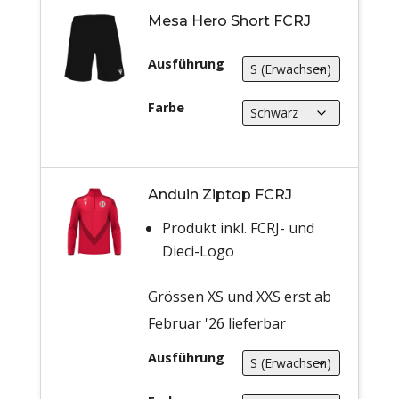
Mesa Hero Short FCRJ
Ausführung
Farbe
Anduin Ziptop FCRJ
Produkt inkl. FCRJ- und
Dieci-Logo
Grössen XS und XXS erst ab
Februar '26 lieferbar
Ausführung