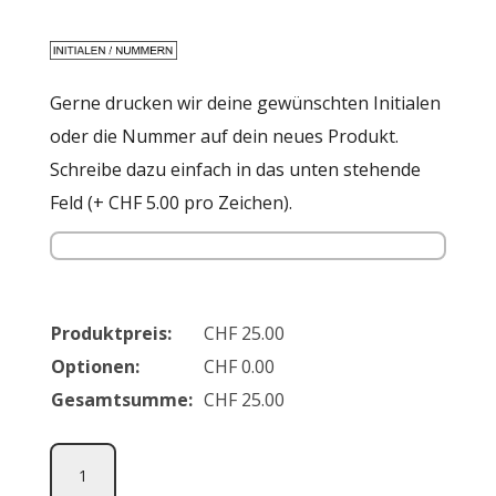
Gerne drucken wir deine gewünschten Initialen
oder die Nummer auf dein neues Produkt.
Schreibe dazu einfach in das unten stehende
Feld (+ CHF 5.00 pro Zeichen).
Produktpreis:
CHF
25.00
Optionen:
CHF
0.00
Gesamtsumme:
CHF
25.00
Mesa
Hero