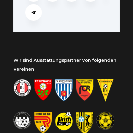
Wir sind Ausstattungspartner von folgenden
Vereinen