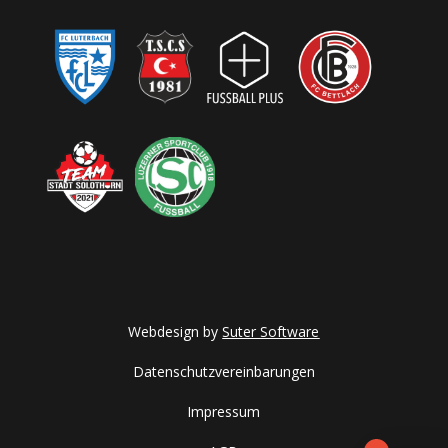
Webdesign by
Suter Software
Datenschutzvereinbarungen
Impressum