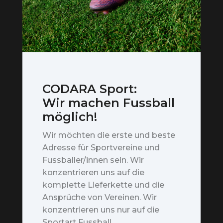
CODARA Sport:
Wir machen Fussball
möglich!
Wir möchten die erste und beste
Adresse für Sportvereine und
Fussballer/innen sein. Wir
konzentrieren uns auf die
komplette Lieferkette und die
Ansprüche von Vereinen. Wir
konzentrieren uns nur auf die
Sportart Fussball.