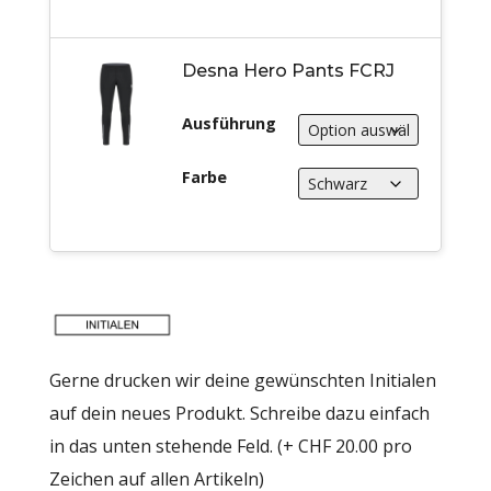
Desna Hero Pants FCRJ
Ausführung
Farbe
Gerne drucken wir deine gewünschten Initialen
auf dein neues Produkt. Schreibe dazu einfach
in das unten stehende Feld. (+ CHF 20.00 pro
Zeichen auf allen Artikeln)