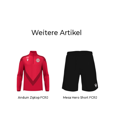
Weitere Artikel
Anduin Ziptop FCRJ
Mesa Hero Short FCRJ