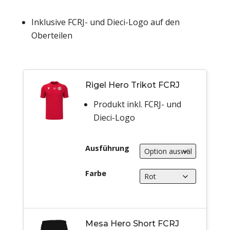
Inklusive FCRJ- und Dieci-Logo auf den
Oberteilen
Rigel Hero Trikot FCRJ
Produkt inkl. FCRJ- und
Dieci-Logo
Ausführung
Farbe
Mesa Hero Short FCRJ