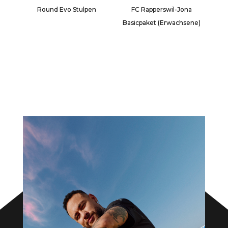
Round Evo Stulpen
FC Rapperswil-Jona
Basicpaket (Erwachsene)