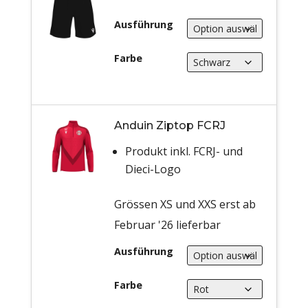
Ausführung
Farbe
Anduin Ziptop FCRJ
Produkt inkl. FCRJ- und
Dieci-Logo
Grössen XS und XXS erst ab
Februar '26 lieferbar
Ausführung
Farbe