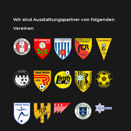
Wir sind Ausstattungspartner von folgenden
Vereinen