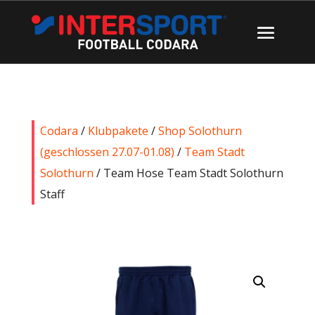
Codara
/
Klubpakete
/
Shop Solothurn
(geschlossen 27.07-01.08)
/
Team Stadt
Solothurn
/ Team Hose Team Stadt Solothurn
Staff