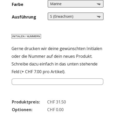
Farbe
Ausführung
Gerne drucken wir deine gewünschten Initialen
oder die Nummer auf dein neues Produkt.
Schreibe dazu einfach in das unten stehende
Feld (+ CHF 7.00 pro Artikel).
Produktpreis:
CHF
31.50
Optionen:
CHF
0.00