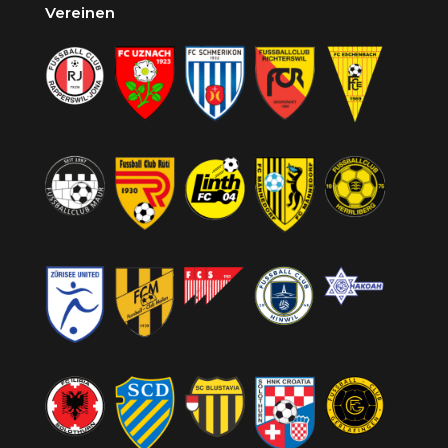
Vereinen