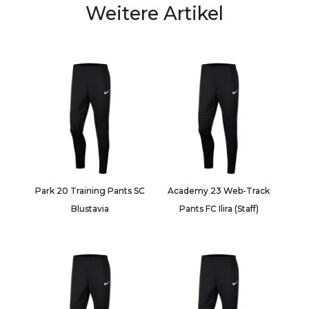
Weitere Artikel
Park 20 Training Pants SC
Academy 23 Web-Track
Blustavia
Pants FC Ilira (Staff)