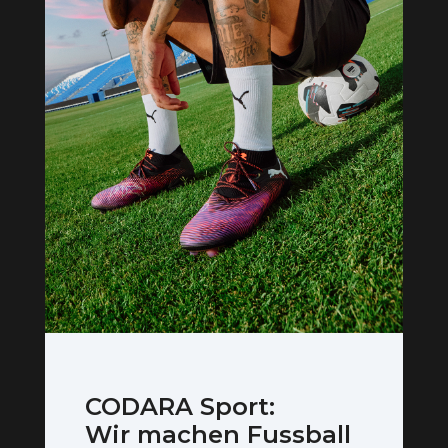
CODARA Sport:
Wir machen Fussball