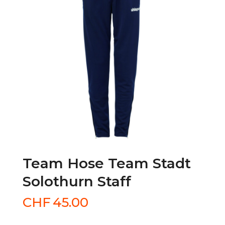
Team Hose Team Stadt
Solothurn Staff
CHF
45.00