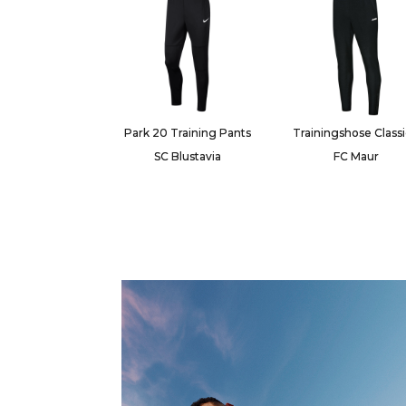
Park 20 Training Pants
Trainingshose Class
SC Blustavia
FC Maur