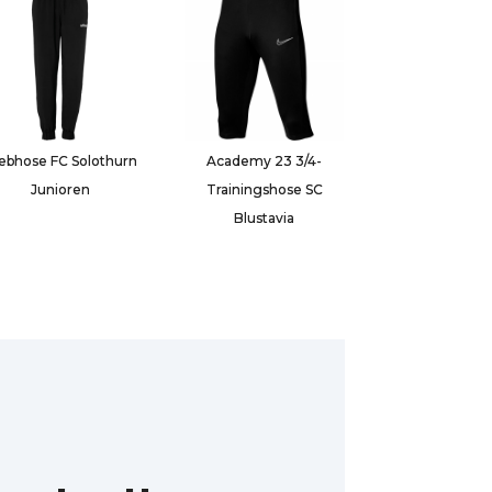
bhose FC Solothurn
Academy 23 3/4-
Junioren
Trainingshose SC
Blustavia