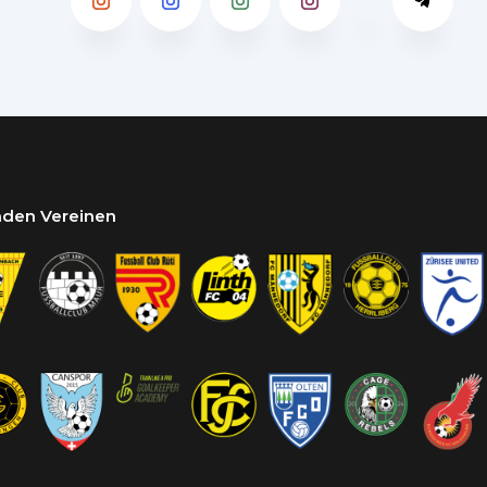
enden Vereinen