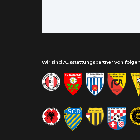
Wir sind Ausstattungspartner von folg