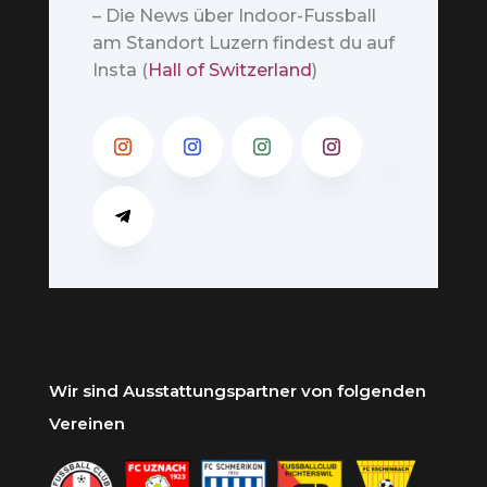
– Die News über Indoor-Fussball
am Standort Luzern findest du auf
Insta (
Hall of Switzerland
)
Wir sind Ausstattungspartner von folgenden
Vereinen