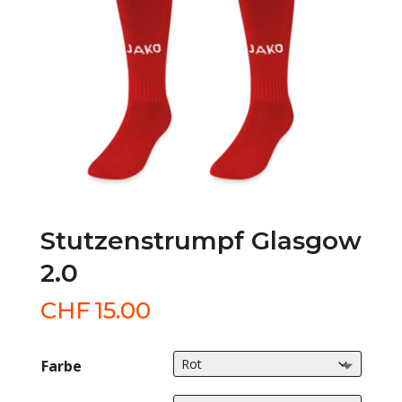
Stutzenstrumpf Glasgow
2.0
CHF
15.00
Farbe