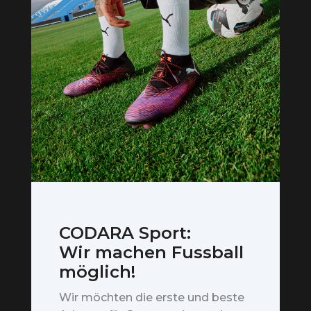
CODARA Sport:
Wir machen Fussball
möglich!
Wir möchten die erste und beste