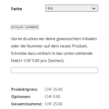
Farbe
Gerne drucken wir deine gewünschten Initialen
oder die Nummer auf dein neues Produkt.
Schreibe dazu einfach in das unten stehende
Feld (+ CHF 5.00 pro Zeichen).
Produktpreis:
CHF
25.00
Optionen:
CHF
0.00
Gesamtsumme:
CHF
25.00