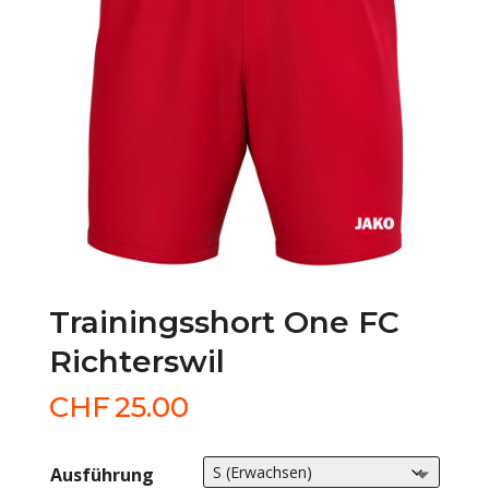
Trainingsshort One FC
Richterswil
CHF
25.00
Ausführung