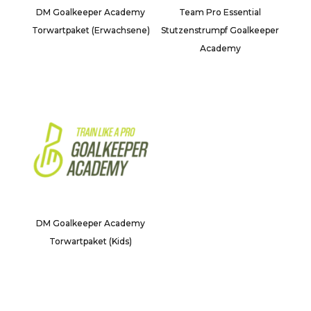
DM Goalkeeper Academy
Team Pro Essential
Torwartpaket (Erwachsene)
Stutzenstrumpf Goalkeeper
Academy
DM Goalkeeper Academy
Torwartpaket (Kids)