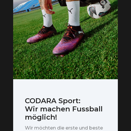
CODARA Sport:
Wir machen Fussball
möglich!
Wir möchten die erste und beste