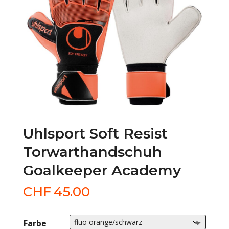
Uhlsport Soft Resist
Torwarthandschuh
Goalkeeper Academy
CHF
45.00
Farbe