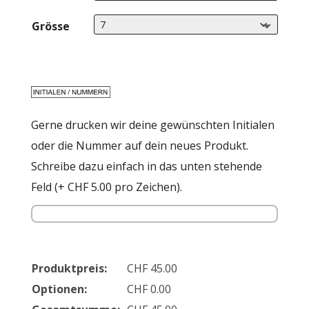
Grösse
Gerne drucken wir deine gewünschten Initialen
oder die Nummer auf dein neues Produkt.
Schreibe dazu einfach in das unten stehende
Feld (+ CHF 5.00 pro Zeichen).
Produktpreis:
CHF
45.00
Optionen:
CHF
0.00