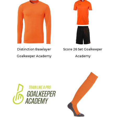
Distinction Baselayer
Score 26 Set Goalkeeper
Goalkeeper Academy
Academy