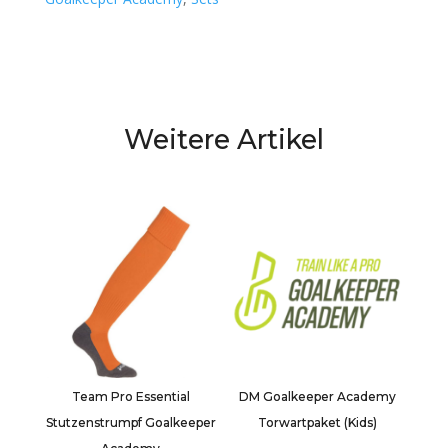
Weitere Artikel
Team Pro Essential
DM Goalkeeper Academy
Stutzenstrumpf Goalkeeper
Torwartpaket (Kids)