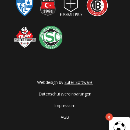
Webdesign by
Suter Software
Datenschutzvereinbarungen
Impressum
0
AGB