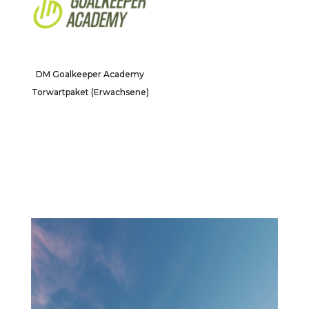
DM Goalkeeper Academy
Torwartpaket (Erwachsene)