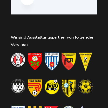
Wir sind Ausstattungspartner von folgenden
Vereinen