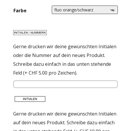
CHF55.0
Farbe
Gerne drucken wir deine gewünschten Initialen
oder die Nummer auf dein neues Produkt.
Schreibe dazu einfach in das unten stehende
Feld (+ CHF 5.00 pro Zeichen).
Gerne drucken wir deine gewünschten Initialen
auf dein neues Produkt. Schreibe dazu einfach