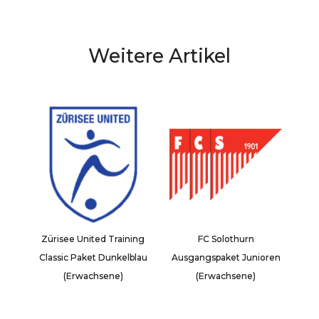
Weitere Artikel
Zürisee United Training
FC Solothurn
Classic Paket Dunkelblau
Ausgangspaket Junioren
(Erwachsene)
(Erwachsene)