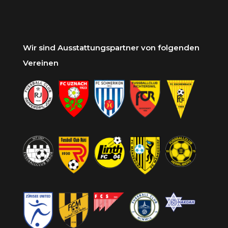
Wir sind Ausstattungspartner von folgenden
Vereinen