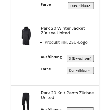
Farbe
Park 20 Winter Jacket
Zürisee United
Produkt inkl. ZSU-Logo
Ausführung
Farbe
Park 20 Knit Pants Zürisee
United
Ausführung