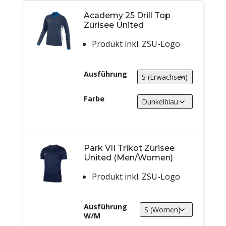
Academy 25 Drill Top
Zürisee United
Produkt inkl. ZSU-Logo
Ausführung
Farbe
Park VII Trikot Zürisee
United (Men/Women)
Produkt inkl. ZSU-Logo
Ausführung
W/M