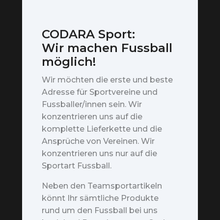
CODARA Sport:
Wir machen Fussball
möglich!
Wir möchten die erste und beste
Adresse für Sportvereine und
Fussballer/innen sein. Wir
konzentrieren uns auf die
komplette Lieferkette und die
Ansprüche von Vereinen. Wir
konzentrieren uns nur auf die
Sportart Fussball.
Neben den Teamsportartikeln
könnt Ihr sämtliche Produkte
rund um den Fussball bei uns