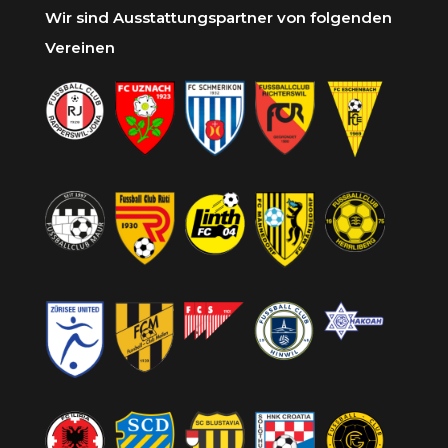
Wir sind Ausstattungspartner von folgenden
Vereinen