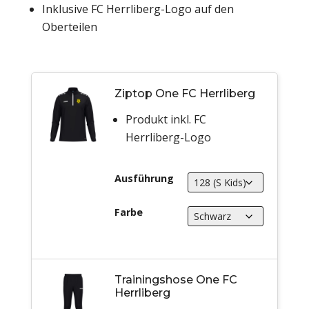
Inklusive FC Herrliberg-Logo auf den
Oberteilen
Ziptop One FC Herrliberg
Produkt inkl. FC
Herrliberg-Logo
Ausführung
Farbe
Trainingshose One FC
Herrliberg