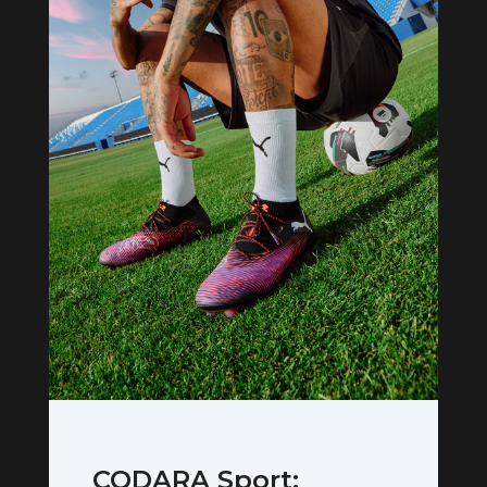
CODARA Sport: