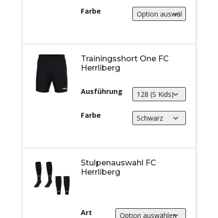
Farbe
Trainingsshort One FC
Herrliberg
Ausführung
Farbe
Stulpenauswahl FC
Herrliberg
Art