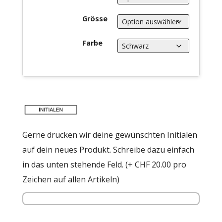
Grösse
Farbe
Gerne drucken wir deine gewünschten Initialen
auf dein neues Produkt. Schreibe dazu einfach
in das unten stehende Feld. (+ CHF 20.00 pro
Zeichen auf allen Artikeln)