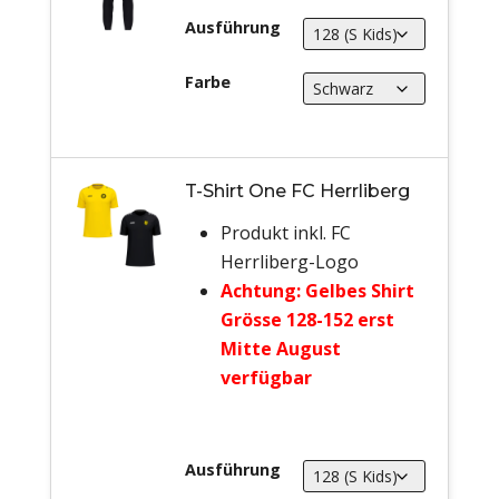
Ausführung
Farbe
T-Shirt One FC Herrliberg
Produkt inkl. FC
Herrliberg-Logo
Achtung: Gelbes Shirt
Grösse 128-152 erst
Mitte August
verfügbar
Ausführung