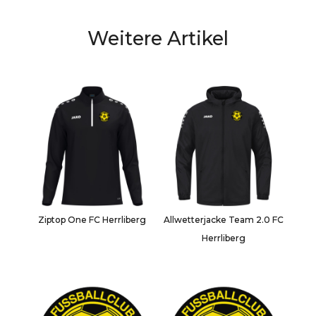
Weitere Artikel
Ziptop One FC Herrliberg
Allwetterjacke Team 2.0 FC
Herrliberg