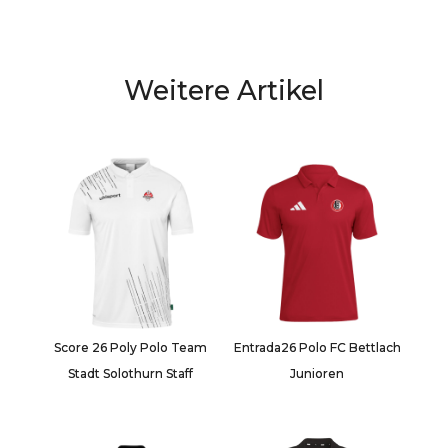
Weitere Artikel
Score 26 Poly Polo Team
Entrada26 Polo FC Bettlach
Stadt Solothurn Staff
Junioren