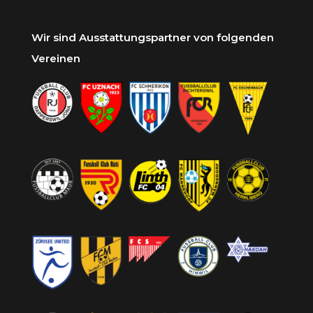
Wir sind Ausstattungspartner von folgenden
Vereinen