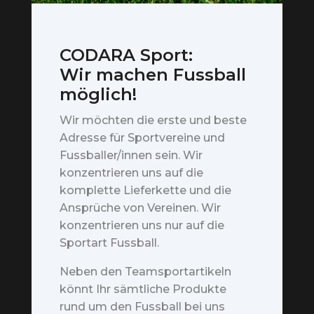
CODARA Sport:
Wir machen Fussball
möglich!
Wir möchten die erste und beste
Adresse für Sportvereine und
Fussballer/innen sein. Wir
konzentrieren uns auf die
komplette Lieferkette und die
Ansprüche von Vereinen. Wir
konzentrieren uns nur auf die
Sportart Fussball.
Neben den Teamsportartikeln
könnt Ihr sämtliche Produkte
rund um den Fussball bei uns