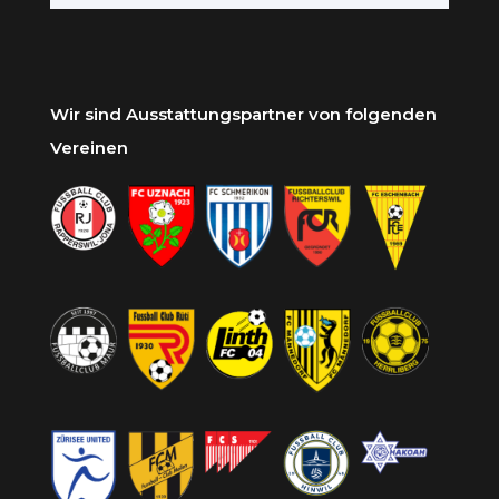
Wir sind Ausstattungspartner von folgenden
Vereinen