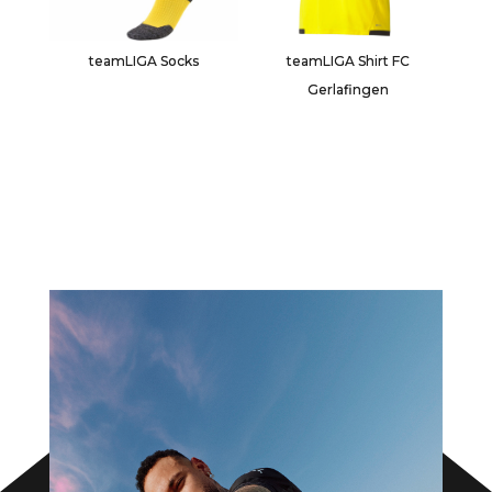
teamLIGA Socks
teamLIGA Shirt FC
Gerlafingen