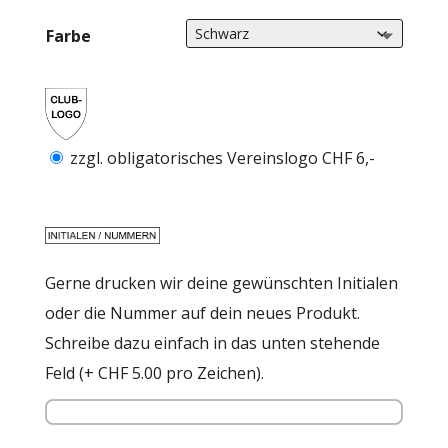
CHF33.0
Farbe
zzgl. obligatorisches Vereinslogo CHF 6,-
Gerne drucken wir deine gewünschten Initialen
oder die Nummer auf dein neues Produkt.
Schreibe dazu einfach in das unten stehende
Feld (+ CHF 5.00 pro Zeichen).