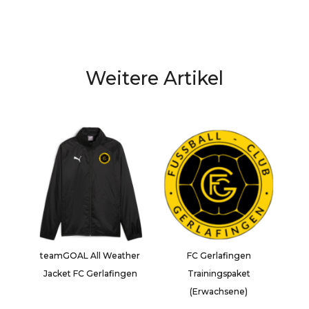
Weitere Artikel
teamGOAL All Weather
FC Gerlafingen
Jacket FC Gerlafingen
Trainingspaket
(Erwachsene)