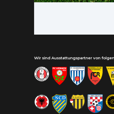
Wir sind Ausstattungspartner von folg