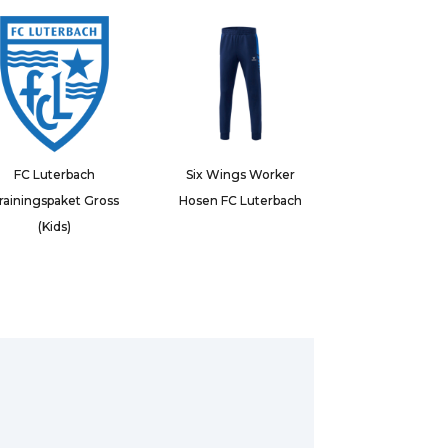
FC Luterbach
Six Wings Worker
rainingspaket Gross
Hosen FC Luterbach
(Kids)