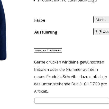
Produkt inkl. FC Luterbach-Logo
Farbe
Ausführung
Gerne drucken wir deine gewünschten
Initialen oder die Nummer auf dein
neues Produkt. Schreibe dazu einfach in
das unten stehende Feld (+ CHF 7.00 pro
Artikel).