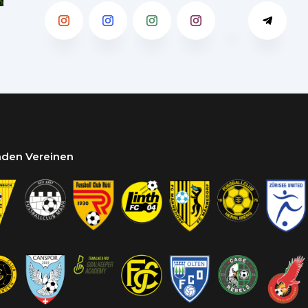
enden Vereinen