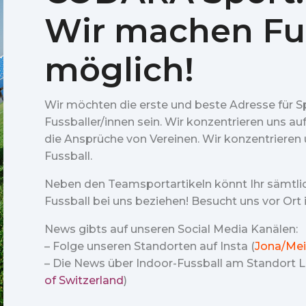
Wir machen Fu
möglich!
Wir möchten die erste und beste Adresse für S
Fussballer/innen sein. Wir konzentrieren uns au
die Ansprüche von Vereinen. Wir konzentrieren u
Fussball.
Neben den Teamsportartikeln könnt Ihr sämtl
Fussball bei uns beziehen! Besucht uns vor Ort
News gibts auf unseren Social Media Kanälen:
– Folge unseren Standorten auf Insta (
Jona/Mei
– Die News über Indoor-Fussball am Standort Lu
of Switzerland
)