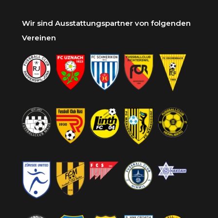
Wir sind Ausstattungspartner von folgenden
Vereinen