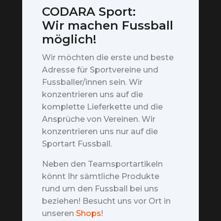
CODARA Sport:
Wir machen Fussball
möglich!
Wir möchten die erste und beste
Adresse für Sportvereine und
Fussballer/innen sein. Wir
konzentrieren uns auf die
komplette Lieferkette und die
Ansprüche von Vereinen. Wir
konzentrieren uns nur auf die
Sportart Fussball.
Neben den Teamsportartikeln
könnt Ihr sämtliche Produkte
rund um den Fussball bei uns
beziehen! Besucht uns vor Ort in
unseren
Shops
!