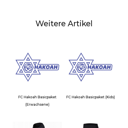
Weitere Artikel
FC Hakoah Basicpaket
FC Hakoah Basicpaket (Kids)
(Erwachsene)