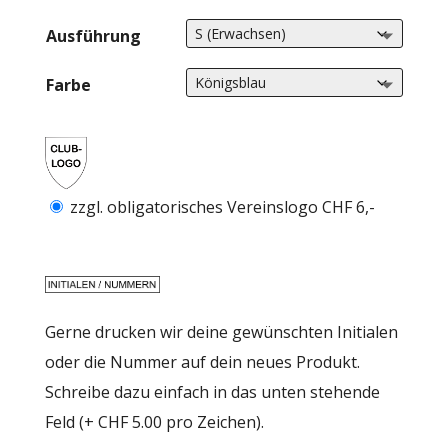
Ausführung
Farbe
zzgl. obligatorisches Vereinslogo CHF 6,-
Gerne drucken wir deine gewünschten Initialen
oder die Nummer auf dein neues Produkt.
Schreibe dazu einfach in das unten stehende
Feld (+ CHF 5.00 pro Zeichen).