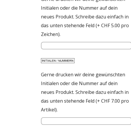
Initialen oder die Nummer auf dein
neues Produkt. Schreibe dazu einfach in
das unten stehende Feld (+ CHF 5.00 pro
Zeichen).
Gerne drucken wir deine gewünschten
Initialen oder die Nummer auf dein
neues Produkt. Schreibe dazu einfach in
das unten stehende Feld (+ CHF 7.00 pro
Artikel).