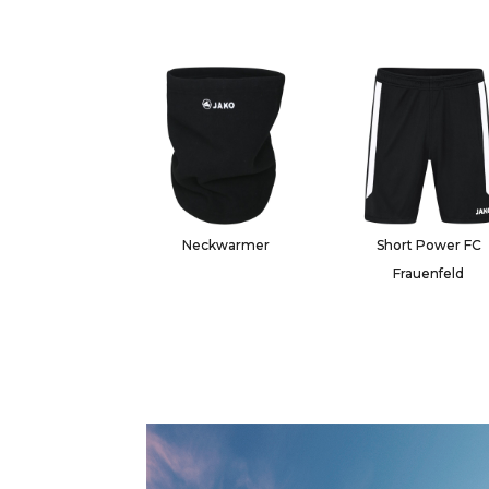
Neckwarmer
Short Power FC
Frauenfeld