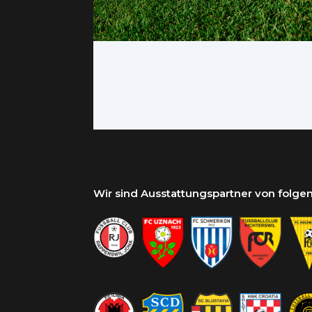
Wir sind Ausstattungspartner von folg