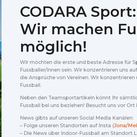
CODARA Sport:
Wir machen Fu
möglich!
Wir möchten die erste und beste Adresse für S
Fussballer/innen sein. Wir konzentrieren uns au
die Ansprüche von Vereinen. Wir konzentrieren u
Fussball.
Neben den Teamsportartikeln könnt Ihr sämtl
Fussball bei uns beziehen! Besucht uns vor Ort
News gibts auf unseren Social Media Kanälen:
– Folge unseren Standorten auf Insta (
Jona/Mei
– Die News über Indoor-Fussball am Standort Lu