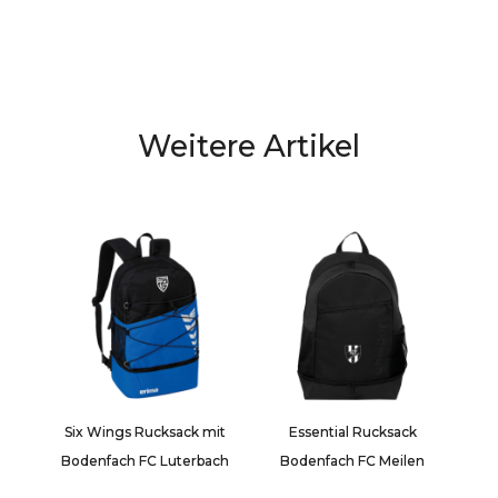
Menge
Weitere Artikel
Six Wings Rucksack mit
Essential Rucksack
Bodenfach FC Luterbach
Bodenfach FC Meilen