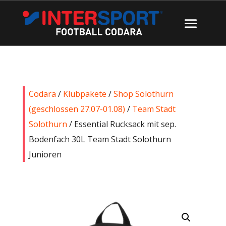
Codara
/
Klubpakete
/
Shop Solothurn
(geschlossen 27.07-01.08)
/
Team Stadt
Solothurn
/ Essential Rucksack mit sep.
Bodenfach 30L Team Stadt Solothurn
Junioren