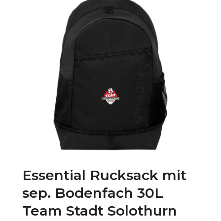
Essential Rucksack mit
sep. Bodenfach 30L
Team Stadt Solothurn