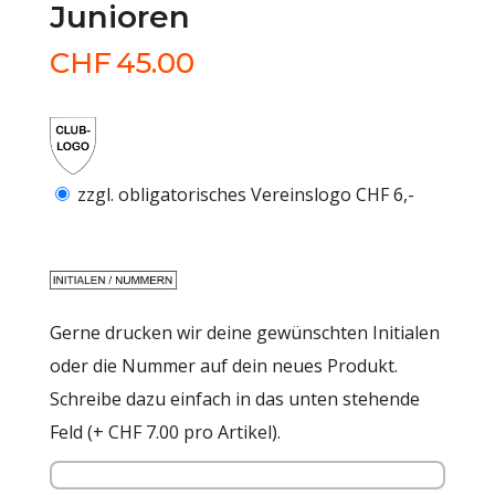
Junioren
CHF
45.00
zzgl. obligatorisches Vereinslogo CHF 6,-
Gerne drucken wir deine gewünschten Initialen
oder die Nummer auf dein neues Produkt.
Schreibe dazu einfach in das unten stehende
Feld (+ CHF 7.00 pro Artikel).