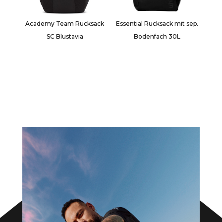
Academy Team Rucksack
Essential Rucksack mit sep.
SC Blustavia
Bodenfach 30L