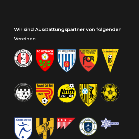
Wir sind Ausstattungspartner von folgenden
Vereinen