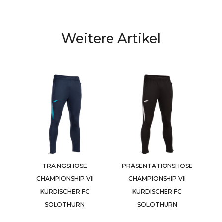
Weitere Artikel
TRAINGSHOSE
PRÄSENTATIONSHOSE
CHAMPIONSHIP VII
CHAMPIONSHIP VII
KURDISCHER FC
KURDISCHER FC
SOLOTHURN
SOLOTHURN