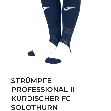
STRÜMPFE
PROFESSIONAL II
KURDISCHER FC
SOLOTHURN