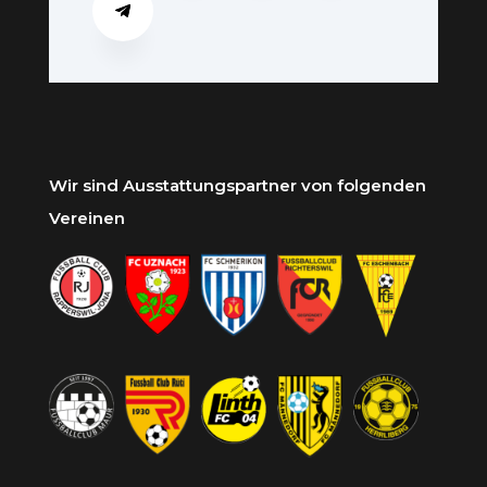
Wir sind Ausstattungspartner von folgenden
Vereinen