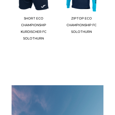
SHORT ECO
ZIPTOP ECO
CHAMPIONSHIP
CHAMPIONSHIP FC
KURDISCHER FC
SOLOTHURN
SOLOTHURN