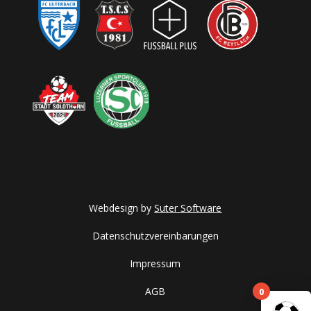
Webdesign by
Suter Software
Datenschutzvereinbarungen
Impressum
0
AGB