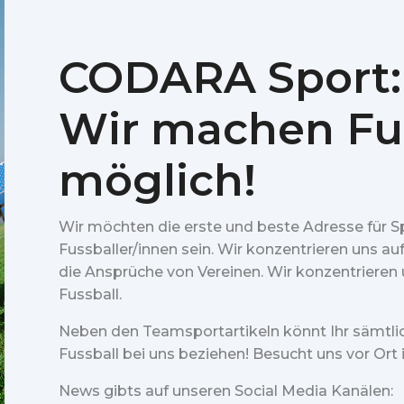
CODARA Sport:
Wir machen Fu
möglich!
Wir möchten die erste und beste Adresse für S
Fussballer/innen sein. Wir konzentrieren uns au
die Ansprüche von Vereinen. Wir konzentrieren u
Fussball.
Neben den Teamsportartikeln könnt Ihr sämtl
Fussball bei uns beziehen! Besucht uns vor Ort
News gibts auf unseren Social Media Kanälen: