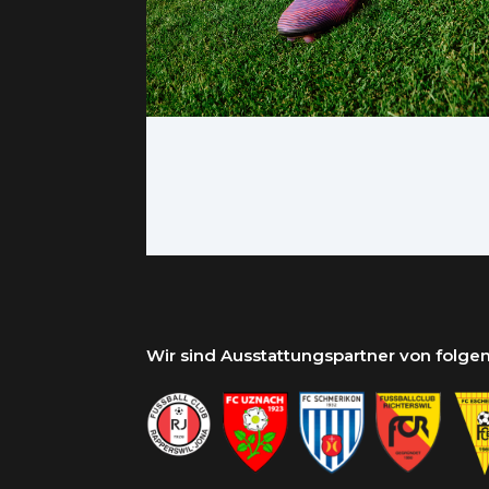
Wir sind Ausstattungspartner von folg