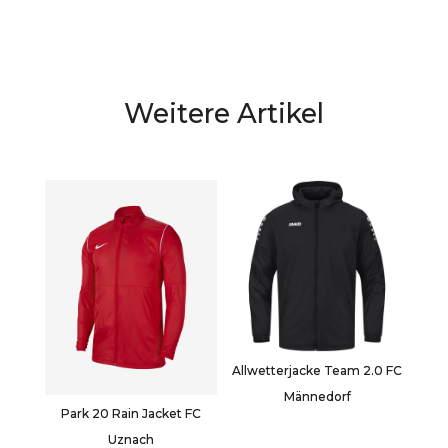
Weitere Artikel
Allwetterjacke Team 2.0 FC
Männedorf
Park 20 Rain Jacket FC
Uznach