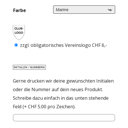
Farbe
zzgl. obligatorisches Vereinslogo CHF 6,-
Gerne drucken wir deine gewünschten Initialen
oder die Nummer auf dein neues Produkt.
Schreibe dazu einfach in das unten stehende
Feld (+ CHF 5.00 pro Zeichen).