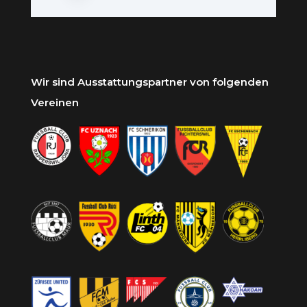
Wir sind Ausstattungspartner von folgenden
Vereinen