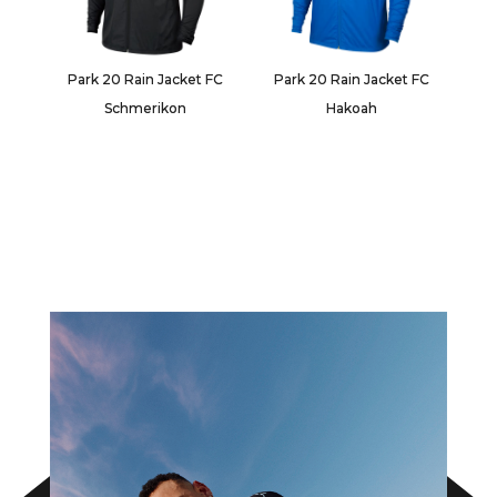
Park 20 Rain Jacket FC
Park 20 Rain Jacket FC
Schmerikon
Hakoah