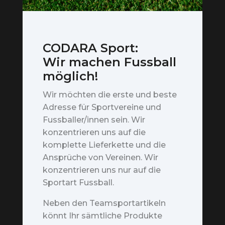
CODARA Sport:
Wir machen Fussball
möglich!
Wir möchten die erste und beste
Adresse für Sportvereine und
Fussballer/innen sein. Wir
konzentrieren uns auf die
komplette Lieferkette und die
Ansprüche von Vereinen. Wir
konzentrieren uns nur auf die
Sportart Fussball.
Neben den Teamsportartikeln
könnt Ihr sämtliche Produkte