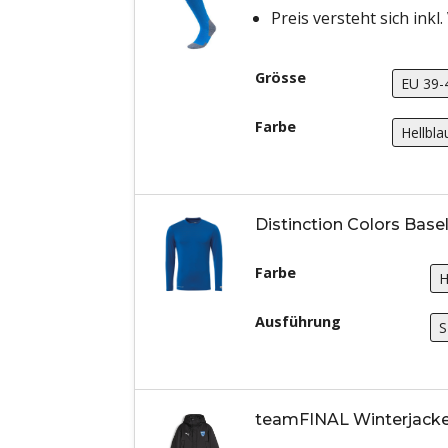
Preis versteht sich inkl
Grösse
Farbe
Distinction Colors Base
Farbe
Ausführung
teamFINAL Winterjacke