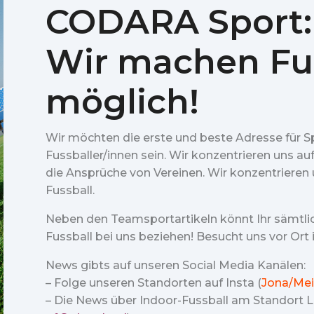
CODARA Sport:
Wir machen Fu
möglich!
Wir möchten die erste und beste Adresse für S
Fussballer/innen sein. Wir konzentrieren uns au
die Ansprüche von Vereinen. Wir konzentrieren u
Fussball.
Neben den Teamsportartikeln könnt Ihr sämtl
Fussball bei uns beziehen! Besucht uns vor Ort
News gibts auf unseren Social Media Kanälen:
– Folge unseren Standorten auf Insta (
Jona/Mei
– Die News über Indoor-Fussball am Standort Lu