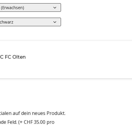
C FC Olten
ialen auf dein neues Produkt.
de Feld. (+ CHF 35.00 pro