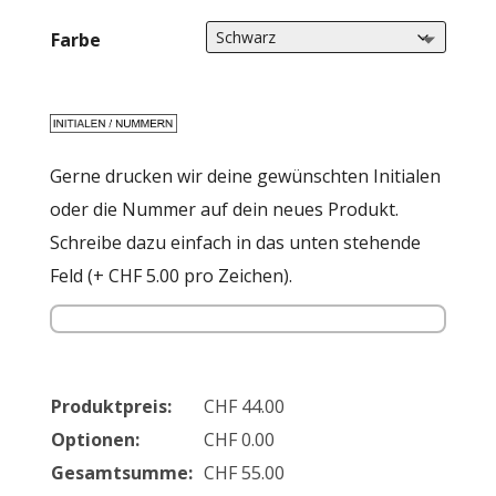
CHF55.0
Farbe
Gerne drucken wir deine gewünschten Initialen
oder die Nummer auf dein neues Produkt.
Schreibe dazu einfach in das unten stehende
Feld (+ CHF 5.00 pro Zeichen).
Produktpreis:
CHF
44.00
Optionen:
CHF
0.00
Gesamtsumme:
CHF
55.00