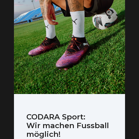
CODARA Sport:
Wir machen Fussball
möglich!