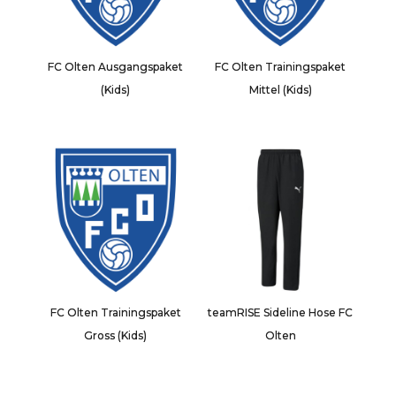
FC Olten Ausgangspaket
FC Olten Trainingspaket
(Kids)
Mittel (Kids)
FC Olten Trainingspaket
teamRISE Sideline Hose FC
Gross (Kids)
Olten