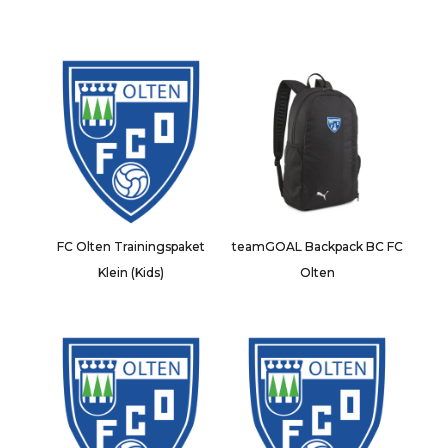
FC Olten Trainingspaket
teamGOAL Backpack BC FC
Klein (Kids)
Olten