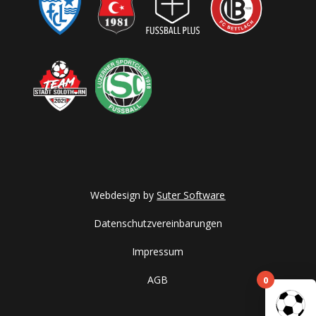
Webdesign by
Suter Software
Datenschutzvereinbarungen
Impressum
0
AGB