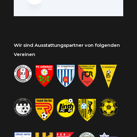
Wir sind Ausstattungspartner von folgenden
Vereinen