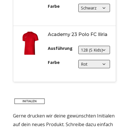
Farbe
Academy 23 Polo FC Iliria
Ausführung
Farbe
Gerne drucken wir deine gewünschten Initialen
auf dein neues Produkt. Schreibe dazu einfach