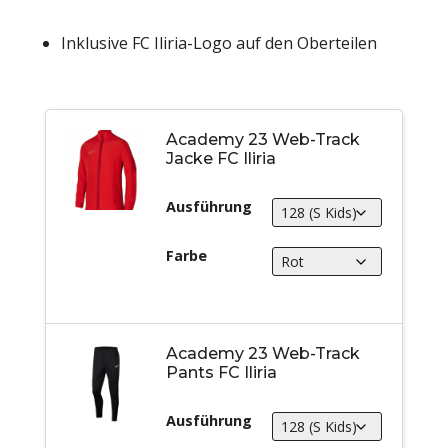
Inklusive FC Iliria-Logo auf den Oberteilen
Academy 23 Web-Track
Jacke FC Iliria
Ausführung
Farbe
Academy 23 Web-Track
Pants FC Iliria
Ausführung