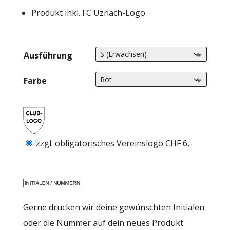
bis
Produkt inkl. FC Uznach-Logo
CHF55.0
Ausführung
Farbe
zzgl. obligatorisches Vereinslogo CHF 6,-
Gerne drucken wir deine gewünschten Initialen
oder die Nummer auf dein neues Produkt.