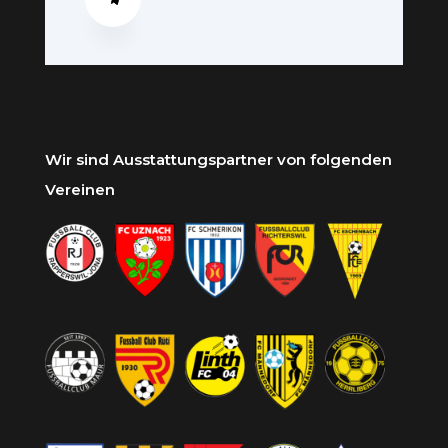
Wir sind Ausstattungspartner von folgenden
Vereinen