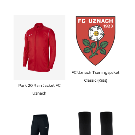
FC Uznach Trainingspaket
Classic (Kids)
Park 20 Rain Jacket FC
Uznach