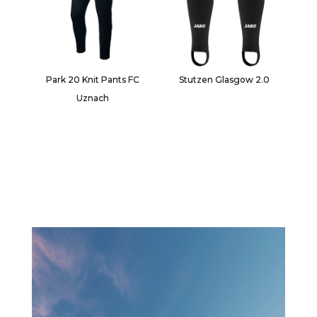
Park 20 Knit Pants FC
Stutzen Glasgow 2.0
Uznach