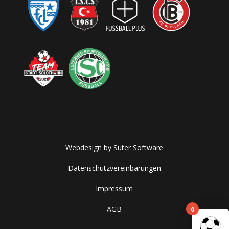
Webdesign by
Suter Software
Datenschutzvereinbarungen
Impressum
0
AGB