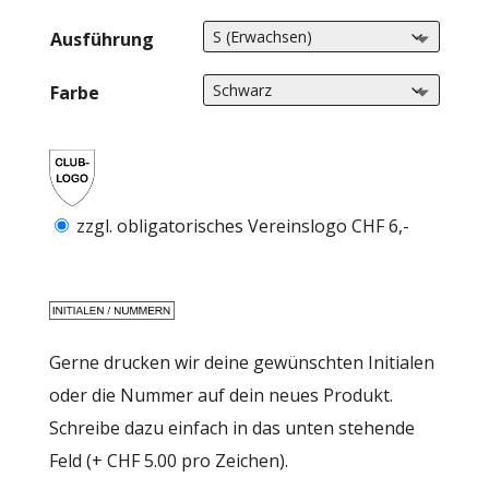
Ausführung
Farbe
zzgl. obligatorisches Vereinslogo CHF 6,-
Gerne drucken wir deine gewünschten Initialen
oder die Nummer auf dein neues Produkt.
Schreibe dazu einfach in das unten stehende
Feld (+ CHF 5.00 pro Zeichen).