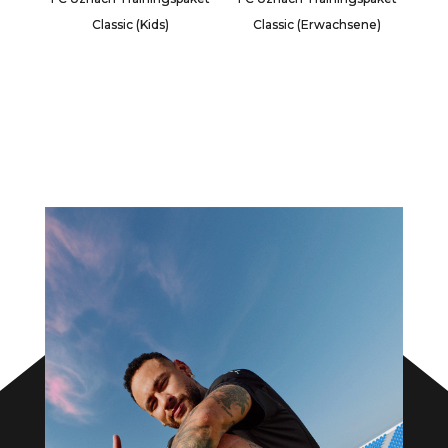
Classic (Kids)
Classic (Erwachsene)