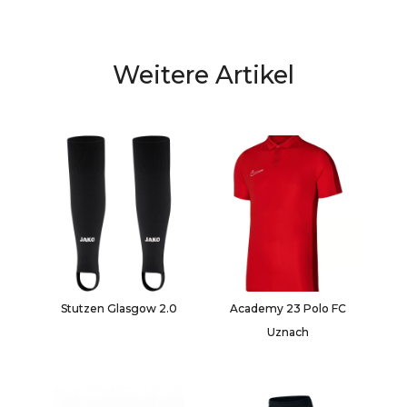
Weitere Artikel
Stutzen Glasgow 2.0
Academy 23 Polo FC
Uznach