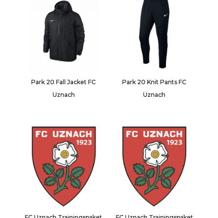
Park 20 Fall Jacket FC
Park 20 Knit Pants FC
Uznach
Uznach
FC Uznach Trainingspaket
FC Uznach Trainingspaket