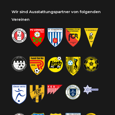
Wir sind Ausstattungspartner von folgenden
Vereinen