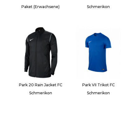
Paket (Erwachsene)
Schmerikon
Park 20 Rain Jacket FC
Park VII Trikot FC
Schmerikon
Schmerikon