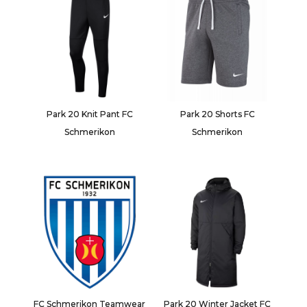
Park 20 Knit Pant FC
Park 20 Shorts FC
Schmerikon
Schmerikon
FC Schmerikon Teamwear
Park 20 Winter Jacket FC