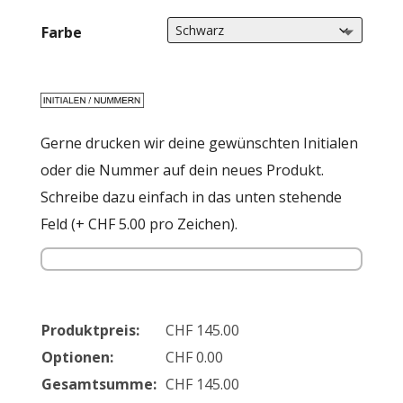
CHF145
Farbe
Gerne drucken wir deine gewünschten Initialen
oder die Nummer auf dein neues Produkt.
Schreibe dazu einfach in das unten stehende
Feld (+ CHF 5.00 pro Zeichen).
Produktpreis:
CHF
145.00
Optionen:
CHF
0.00
Gesamtsumme:
CHF
145.00