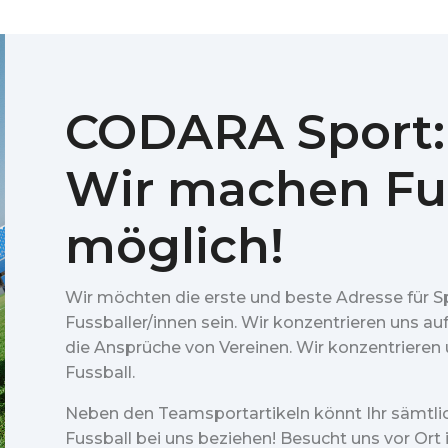
CODARA Sport:
Wir machen Fu
möglich!
Wir möchten die erste und beste Adresse für S
Fussballer/innen sein. Wir konzentrieren uns au
die Ansprüche von Vereinen. Wir konzentrieren u
Fussball.
Neben den Teamsportartikeln könnt Ihr sämtl
Fussball bei uns beziehen! Besucht uns vor Ort