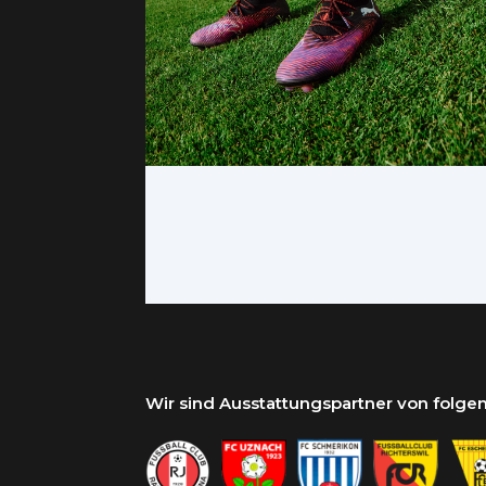
Wir sind Ausstattungspartner von folg