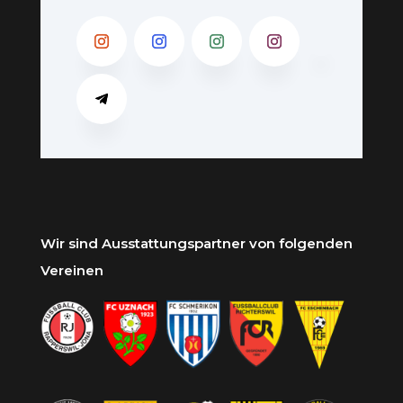
Wir sind Ausstattungspartner von folgenden
Vereinen