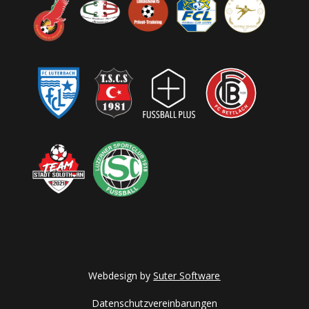
Webdesign by
Suter Software
Datenschutzvereinbarungen