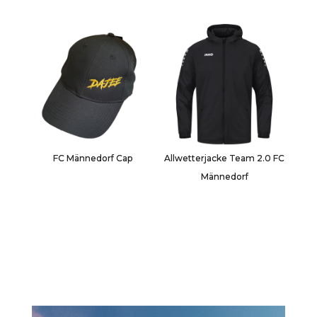
FC Männedorf Cap
Allwetterjacke Team 2.0 FC
Männedorf