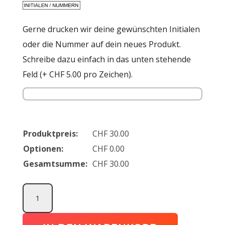
Gerne drucken wir deine gewünschten Initialen
oder die Nummer auf dein neues Produkt.
Schreibe dazu einfach in das unten stehende
Feld (+ CHF 5.00 pro Zeichen).
Produktpreis:
CHF
30.00
Optionen:
CHF
0.00
Gesamtsumme:
CHF
30.00
Rucksack
TLS
Menge