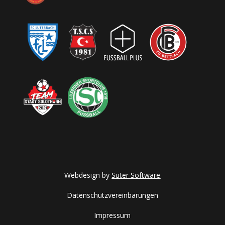
Webdesign by
Suter Software
Datenschutzvereinbarungen
Impressum