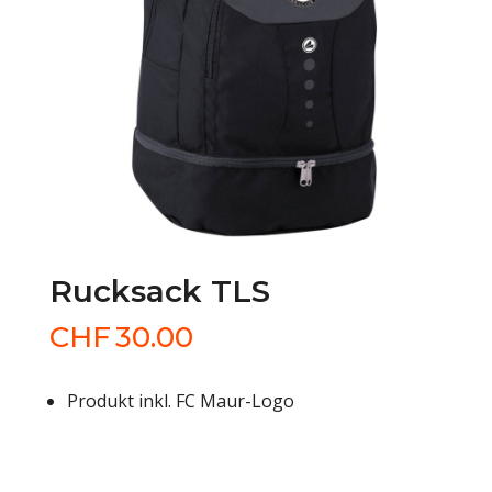
Rucksack TLS
CHF
30.00
Produkt inkl. FC Maur-Logo