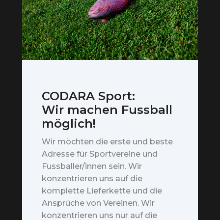
CODARA Sport:
Wir machen Fussball
möglich!
Wir möchten die erste und beste
Adresse für Sportvereine und
Fussballer/innen sein. Wir
konzentrieren uns auf die
komplette Lieferkette und die
Ansprüche von Vereinen. Wir
konzentrieren uns nur auf die