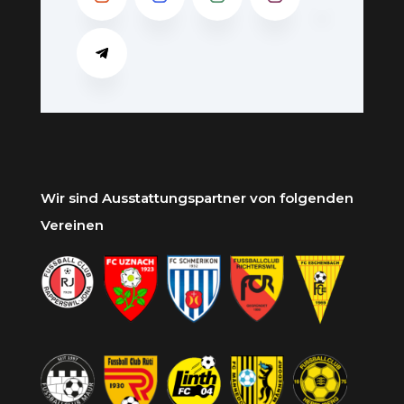
Wir sind Ausstattungspartner von folgenden
Vereinen