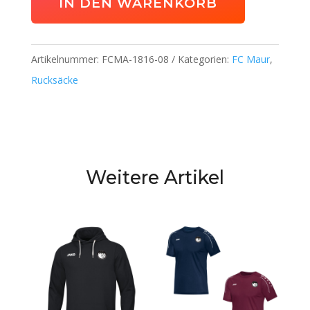
IN DEN WARENKORB
Artikelnummer:
FCMA-1816-08
Kategorien:
FC Maur
,
Rucksäcke
Weitere Artikel